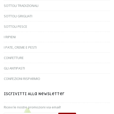
SOTTOLI TRADIZIONALI
SOTTOLI GRIGLIATI
SOTTOLI PESCE
I RIPIENI
I PATE, CREME E PESTI
CONFETTURE
GLI ANTIPASTI
CONFEZIONI RISPARMIO
Iscrivitti Alla Newsletter
Ricevi le nostre promozioni via email!