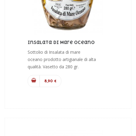
Insalata Di Mare Oceano
Sottolio di Insalata di mare
oceano prodotto artigianale di alta
qualità. Vasetto da 280 gr.
8,90 €