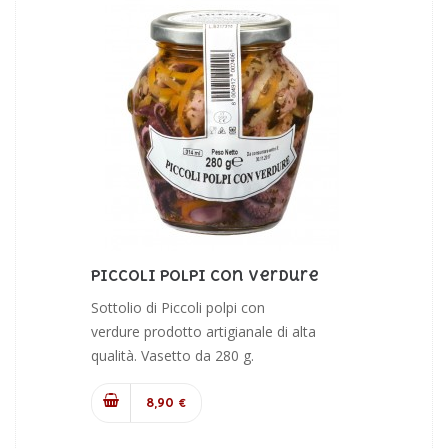
Piccoli Polpi Con Verdure
Sottolio di Piccoli polpi con
verdure prodotto artigianale di alta
qualità. Vasetto da 280 g.
8,90 €