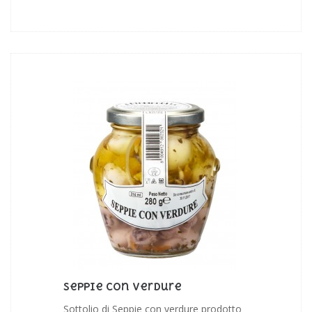
Seppie Con Verdure
Sottolio di Seppie con verdure prodotto