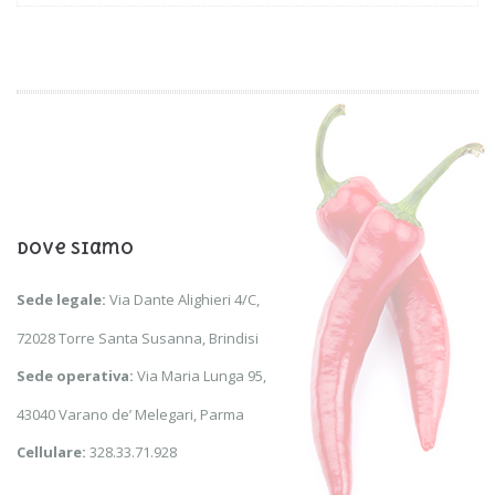
Dove Siamo
Sede legale:
Via Dante Alighieri 4/C,
72028 Torre Santa Susanna, Brindisi
Sede operativa:
Via Maria Lunga 95,
43040 Varano de’ Melegari, Parma
Cellulare:
328.33.71.928