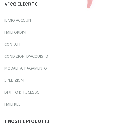
Area Cliente
IL MIO ACCOUNT
I MIEI ORDINI
CONTATTI
CONDIZIONI D'ACQUISTO
MODALITA' PAGAMENTO
SPEDIZIONI
DIRITTO DI RECESSO
I MIEI RESI
I Nostri Prodotti