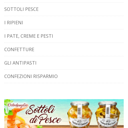
SOTTOLI PESCE
I RIPIENI
I PATE, CREME E PESTI
CONFETTURE
GLI ANTIPASTI
CONFEZIONI RISPARMIO