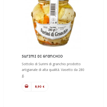
Surimi Di Granchio
Sottolio di Surimi di granchio prodotto
artigianale di alta qualità. Vasetto da 280
g.
8,90 €