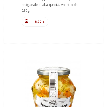
artigianale di alta qualità. Vasetto da
280g.
8,90 €