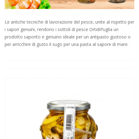
Le antiche tecniche di lavorazione del pesce, unite al rispetto per
i sapori genuini, rendono i sottoli di pesce OrtidiPuglia un
prodotto saporito e genuino ideale per un antipasto gustoso o
per arricchire di gusto il sugo per una pasta al sapore di mare.